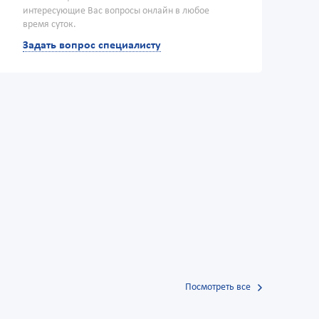
интересующие Вас вопросы онлайн в любое
время суток.
Задать вопрос специалисту
Посмотреть все