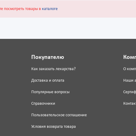
те посмотреть товары в
каталоге
Покупателю
Ком
Как заказать лекарства?
О ком
Доставка и оплата
Наши 
Популярные вопросы
Серти
Справочники
Контак
Пользовательское соглашение
Условия возврата товара