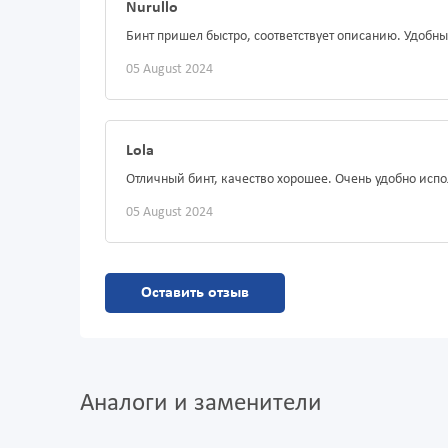
Nurullo
Бинт пришел быстро, соответствует описанию. Удобн
05 August 2024
Lola
Отличный бинт, качество хорошее. Очень удобно исп
05 August 2024
Оставить отзыв
Аналоги и заменители