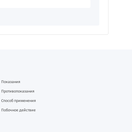
Показания
Противопоказания
Способ применения
Побочное действие