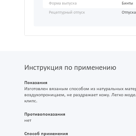
Форма выпуска
Бинты
Рецептурный отпуск
Отпуска
Инструкция по применению
Показания
Изготовлен вязаным способом из натуральных матер
воздухопроницаем, не раздражает кожу. Легко моде
клипс.
Противопоказания
нет
Способ применения