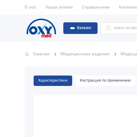
О нас
Наши аптеки
Справочники
Контакт
Каталог
Главная
Медицинские изделия
Медици
Характеристики
Инструкция по применению