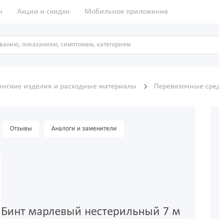
ы
Акции и скидки
Мобильное приложение
нские изделия и расходные материалы
Перевязочные сре
Отзывы
Аналоги и заменители
Бинт марлевый нестерильный 7 м