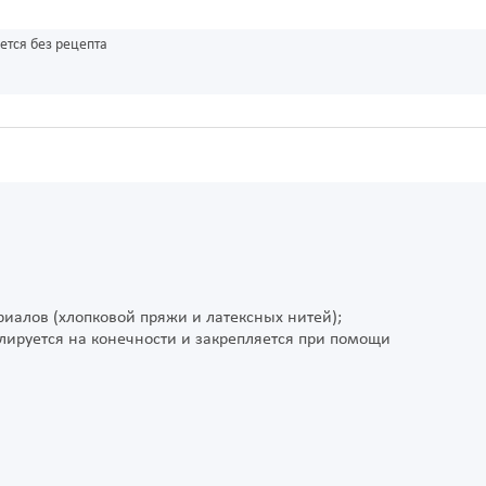
ется без рецепта
иалов (хлопковой пряжи и латексных нитей);
лируется на конечности и закрепляется при помощи