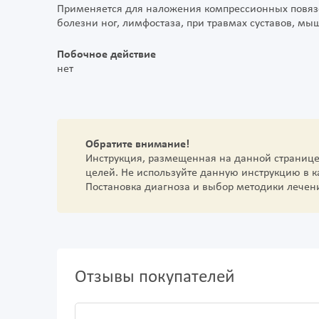
Применяется для наложения компрессионных повязо
болезни ног, лимфостаза, при травмах суставов, мы
Побочное действие
нет
Обратите внимание!
Инструкция, размещенная на данной страниц
целей. Не используйте данную инструкцию в 
Постановка диагноза и выбор методики лечен
Отзывы покупателей