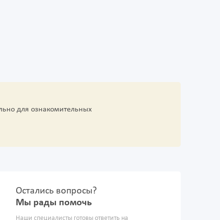
льно для ознакомительных
Остались вопросы?
Мы рады помочь
Наши специалисты готовы ответить на