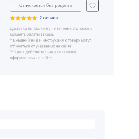
Отпускается без рецепта
2 отзыва
Доставка по Ташкенту - В течение 2-х часов с
момента оплаты заказа.
* Внешний вид и инструкция к товару могут
отличаться от указанных на сайте
** Цена действительна для заказов,
оформленных на сайте