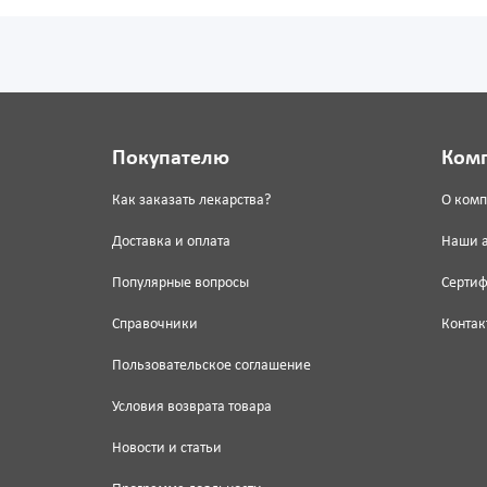
Покупателю
Ком
Как заказать лекарства?
О ком
Доставка и оплата
Наши 
Популярные вопросы
Серти
Справочники
Контак
Пользовательское соглашение
Условия возврата товара
Новости и статьи