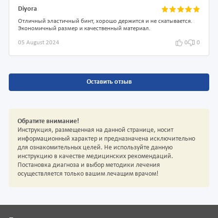
Diyora
Отличный эластичный бинт, хорошо держится и не скатывается.
Экономичный размер и качественный материал.
05 August 2024
0
0
Оставить отзыв
Обратите внимание!
Инструкция, размещенная на данной странице, носит
информационный характер и предназначена исключительно
для ознакомительных целей. Не используйте данную
инструкцию в качестве медицинских рекомендаций.
Постановка диагноза и выбор методики лечения
осуществляется только вашим лечащим врачом!