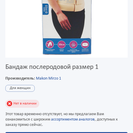
Бандаж послеродовой размер 1
Производитель:
Makon Mirzo 1
Для женщин
Нет в наличии
Этот товар временно отсутствует, но мы предлагаем Вам
ознакомиться с широким
ассортиментом аналогов
, доступных к
заказу прямо сейчас.