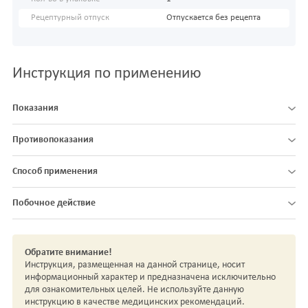
Рецептурный отпуск
Отпускается без рецепта
Инструкция по применению
Показания
Противопоказания
Способ применения
Побочное действие
Обратите внимание!
Инструкция, размещенная на данной странице, носит
информационный характер и предназначена исключительно
для ознакомительных целей. Не используйте данную
инструкцию в качестве медицинских рекомендаций.