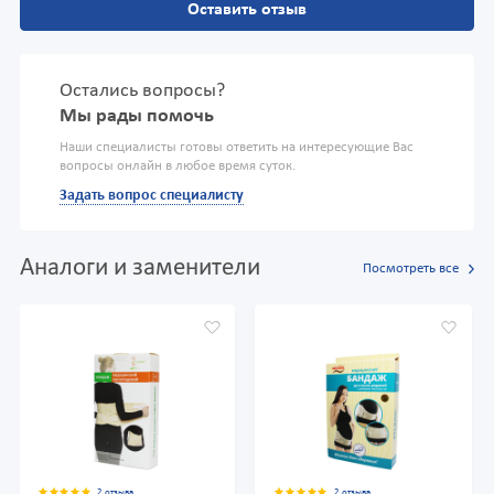
Оставить отзыв
Остались вопросы?
Мы рады помочь
Наши специалисты готовы ответить на интересующие Вас
вопросы онлайн в любое время суток.
Задать вопрос специалисту
Аналоги и заменители
Посмотреть все
2 отзыва
2 отзыва