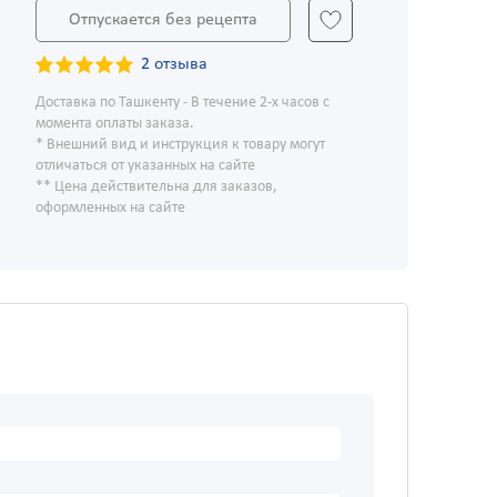
Отпускается без рецепта
2 отзыва
Доставка по Ташкенту - В течение 2-х часов с
момента оплаты заказа.
* Внешний вид и инструкция к товару могут
отличаться от указанных на сайте
** Цена действительна для заказов,
оформленных на сайте