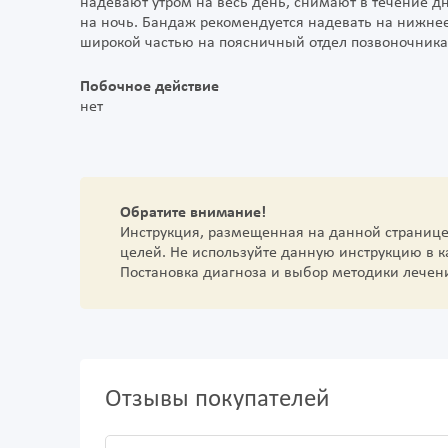
надевают утром на весь день, снимают в течение д
на ночь. Бандаж рекомендуется надевать на нижнее
широкой частью на поясничный отдел позвоночника
Побочное действие
нет
Обратите внимание!
Инструкция, размещенная на данной страниц
целей. Не используйте данную инструкцию в 
Постановка диагноза и выбор методики лечен
Отзывы покупателей