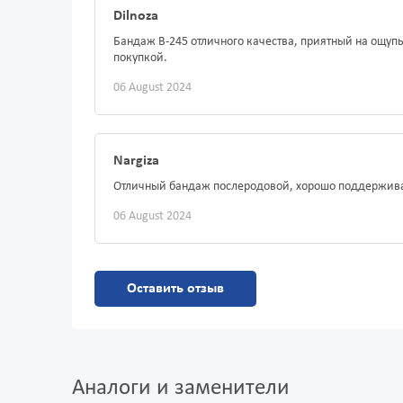
Dilnoza
Бандаж B-245 отличного качества, приятный на ощуп
покупкой.
06 August 2024
Nargiza
Отличный бандаж послеродовой, хорошо поддержива
06 August 2024
Оставить отзыв
Аналоги и заменители