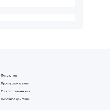
Показания
Противопоказания
Способ применения
Побочное действие