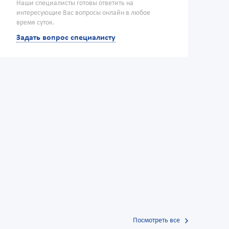
Наши специалисты готовы ответить на
интересующие Вас вопросы онлайн в любое
время суток.
Задать вопрос специалисту
Посмотреть все