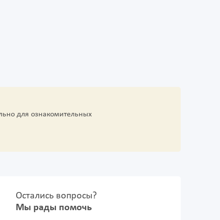
льно для ознакомительных
Остались вопросы?
Мы рады помочь