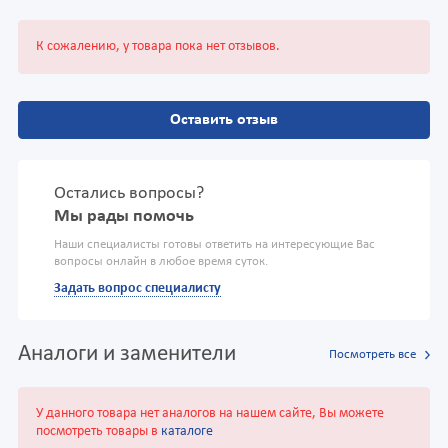
К сожалению, у товара пока нет отзывов.
Оставить отзыв
Остались вопросы?
Мы рады помочь
Наши специалисты готовы ответить на интересующие Вас
вопросы онлайн в любое время суток.
Задать вопрос специалисту
Аналоги и заменители
Посмотреть все
У данного товара нет аналогов на нашем сайте, Вы можете
посмотреть товары в
каталоге