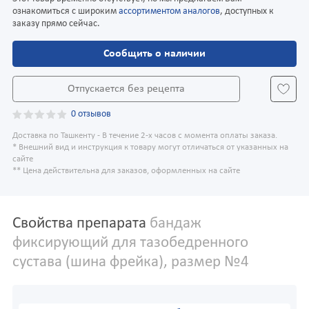
ознакомиться с широким
ассортиментом аналогов
, доступных к
заказу прямо сейчас.
Сообщить о наличии
Отпускается без рецепта
0 отзывов
Доставка по Ташкенту - В течение 2-х часов с момента оплаты заказа.
* Внешний вид и инструкция к товару могут отличаться от указанных на
сайте
** Цена действительна для заказов, оформленных на сайте
Свойства препарата
бандаж
фиксирующий для тазобедренного
сустава (шина фрейка), размер №4