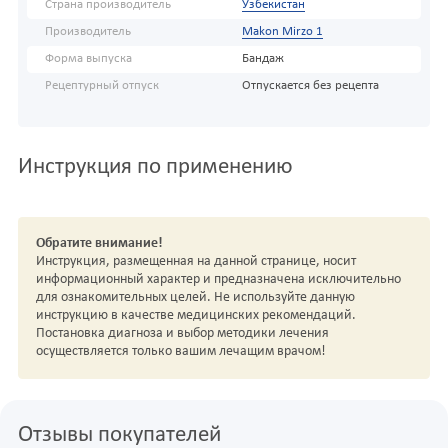
Страна производитель
Узбекистан
Производитель
Makon Mirzo 1
Форма выпуска
Бандаж
Рецептурный отпуск
Отпускается без рецепта
Инструкция по применению
Обратите внимание!
Инструкция, размещенная на данной странице, носит
информационный характер и предназначена исключительно
для ознакомительных целей. Не используйте данную
инструкцию в качестве медицинских рекомендаций.
Постановка диагноза и выбор методики лечения
осуществляется только вашим лечащим врачом!
Отзывы покупателей