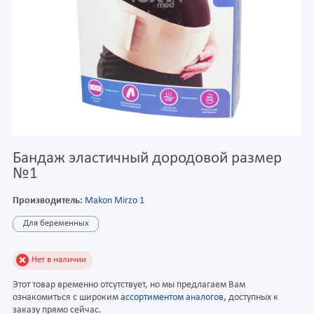
Бандаж эластичный дородовой размер
№1
Производитель:
Makon Mirzo 1
Для беременных
Нет в наличии
Этот товар временно отсутствует, но мы предлагаем Вам
ознакомиться с широким
ассортиментом аналогов
, доступных к
заказу прямо сейчас.