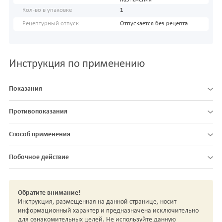
Кол-во в упаковке
1
Рецептурный отпуск
Отпускается без рецепта
Инструкция по применению
Показания
Противопоказания
Способ применения
Побочное действие
Обратите внимание!
Инструкция, размещенная на данной странице, носит
информационный характер и предназначена исключительно
для ознакомительных целей. Не используйте данную