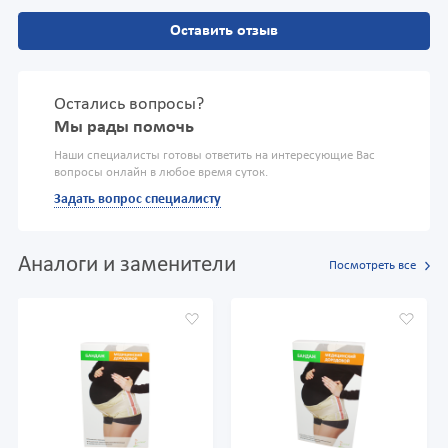
Оставить отзыв
Остались вопросы?
Мы рады помочь
Наши специалисты готовы ответить на интересующие Вас
вопросы онлайн в любое время суток.
Задать вопрос специалисту
Аналоги и заменители
Посмотреть все