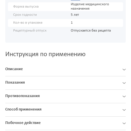
Изделие медицинского
Форма выпуска
назначения
Срок годности
5 лет
Кол-во в упаковке
1
Рецептурный отпуск
Отпускается без рецепта
Инструкция по применению
Описание
Показания
Противопоказания
Способ применения
Побочное действие