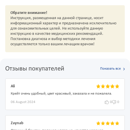
Обратите внимание!
Инструкция, размещенная на данной странице, носит
информационный характер и предназначена исключительно
для ознакомительных целей. Не используйте данную
инструкцию в качестве медицинских рекомендаций.
Постановка диагноза и выбор методики лечения
осуществляется только вашим лечащим врачом!
Отзывы покупателей
Показать все
Ali
Крейт очень удобный, цвет красивый, заказала и не пожалела.
06 August 2024
0
0
Zaynab