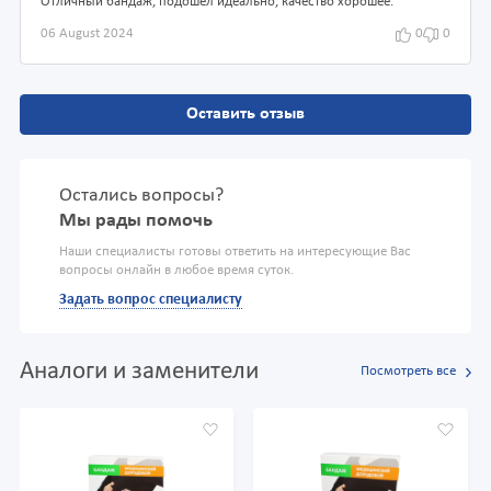
Отличный бандаж, подошел идеально, качество хорошее.
06 August 2024
0
0
Оставить отзыв
Остались вопросы?
Мы рады помочь
Наши специалисты готовы ответить на интересующие Вас
вопросы онлайн в любое время суток.
Задать вопрос специалисту
Аналоги и заменители
Посмотреть все