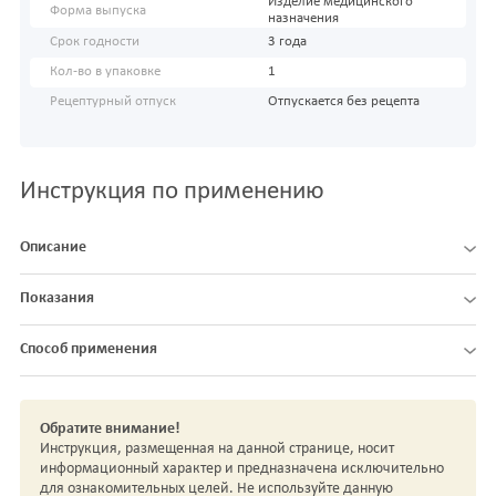
Изделие медицинского
Форма выпуска
назначения
Срок годности
3 года
Кол-во в упаковке
1
Рецептурный отпуск
Отпускается без рецепта
Инструкция по применению
Описание
Показания
Способ применения
Обратите внимание!
Инструкция, размещенная на данной странице, носит
информационный характер и предназначена исключительно
для ознакомительных целей. Не используйте данную