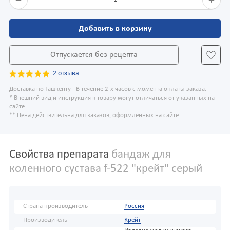
Добавить в корзину
Отпускается без рецепта
2 отзыва
Доставка по Ташкенту - В течение 2-х часов с момента оплаты заказа.
* Внешний вид и инструкция к товару могут отличаться от указанных на
сайте
** Цена действительна для заказов, оформленных на сайте
Свойства препарата
бандаж для
коленного сустава f-522 "крейт" серый
Страна производитель
Россия
Производитель
Крейт