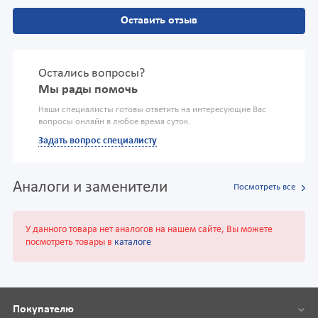
Оставить отзыв
Остались вопросы?
Мы рады помочь
Наши специалисты готовы ответить на интересующие Вас
вопросы онлайн в любое время суток.
Задать вопрос специалисту
Аналоги и заменители
Посмотреть все
У данного товара нет аналогов на нашем сайте, Вы можете
посмотреть товары в
каталоге
Покупателю