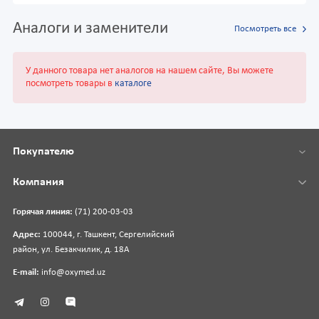
Аналоги и заменители
Посмотреть все
У данного товара нет аналогов на нашем сайте, Вы можете
посмотреть товары в
каталоге
Покупателю
Компания
Горячая линия:
(71) 200-03-03
Адрес:
100044, г. Ташкент, Сергелийский
район, ул. Безакчилик, д. 18А
E-mail:
info@oxymed.uz