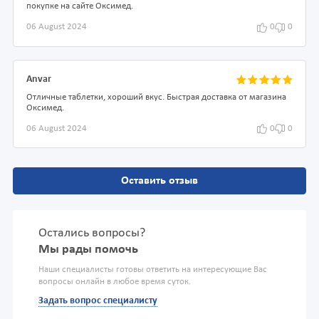
покупке на сайте Оксимед.
06 August 2024
0
0
Anvar
Отличные таблетки, хороший вкус. Быстрая доставка от магазина
Оксимед.
06 August 2024
0
0
Оставить отзыв
Остались вопросы?
Мы рады помочь
Наши специалисты готовы ответить на интересующие Вас
вопросы онлайн в любое время суток.
Задать вопрос специалисту