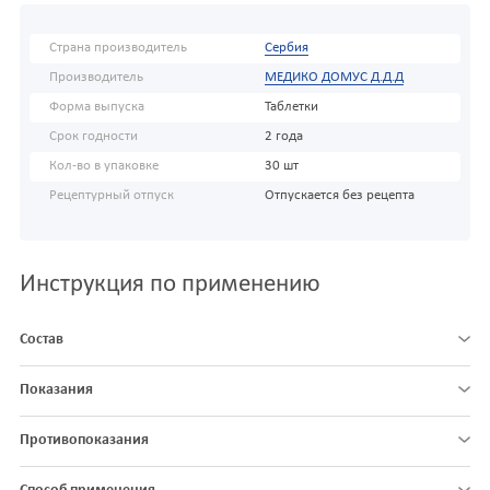
Страна производитель
Сербия
Производитель
МЕДИКО ДОМУС Д.Д.Д
Форма выпуска
Таблетки
Срок годности
2 года
Кол-во в упаковке
30 шт
Рецептурный отпуск
Отпускается без рецепта
Инструкция по применению
Состав
Показания
Противопоказания