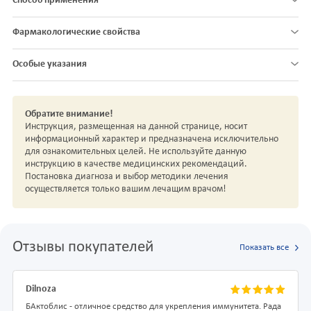
Способ применения
Фармакологические свойства
Особые указания
Обратите внимание!
Инструкция, размещенная на данной странице, носит
информационный характер и предназначена исключительно
для ознакомительных целей. Не используйте данную
инструкцию в качестве медицинских рекомендаций.
Постановка диагноза и выбор методики лечения
осуществляется только вашим лечащим врачом!
Отзывы покупателей
Показать все
Dilnoza
БАктоблис - отличное средство для укрепления иммунитета. Рада