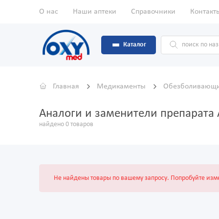
О нас
Наши аптеки
Справочники
Контакт
Каталог
Главная
Медикаменты
Обезболивающи
Аналоги и заменители препарата 
найдено 0 товаров
Не найдены товары по вашему запросу. Попробуйте изме