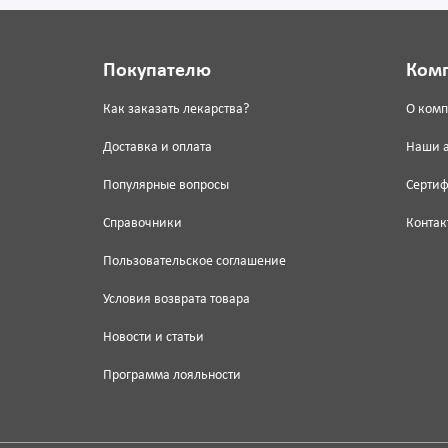
Покупателю
Ком
Как заказать лекарства?
О ком
Доставка и оплата
Наши 
Популярные вопросы
Серти
Справочники
Контак
Пользовательское соглашение
Условия возврата товара
Новости и статьи
Программа лояльности