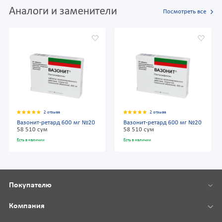
Аналоги и заменители
Посмотреть все
2 отзыва
2 отзыва
Вазонит-ретард 600 мг №20
Вазонит-ретард 600 мг №20
58 510 сум
58 510 сум
Есть в наличии
Есть в наличии
Покупателю
Компания