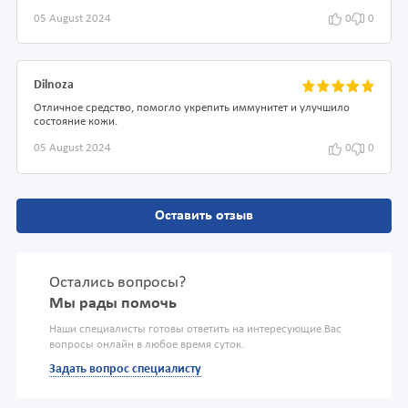
05 August 2024
0
0
Dilnoza
Отличное средство, помогло укрепить иммунитет и улучшило
состояние кожи.
05 August 2024
0
0
Оставить отзыв
Остались вопросы?
Мы рады помочь
Наши специалисты готовы ответить на интересующие Вас
вопросы онлайн в любое время суток.
Задать вопрос специалисту