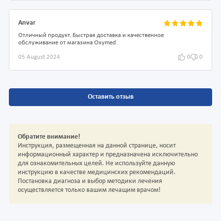
Anvar
Отличный продукт. Быстрая доставка и качественное
обслуживание от магазина Oxymed.
05 August 2024
0
0
Оставить отзыв
Обратите внимание!
Инструкция, размещенная на данной странице, носит
информационный характер и предназначена исключительно
для ознакомительных целей. Не используйте данную
инструкцию в качестве медицинских рекомендаций.
Постановка диагноза и выбор методики лечения
осуществляется только вашим лечащим врачом!