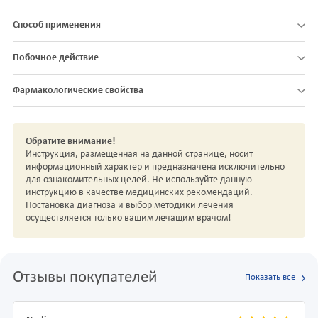
Способ применения
Побочное действие
Фармакологические свойства
Обратите внимание!
Инструкция, размещенная на данной странице, носит
информационный характер и предназначена исключительно
для ознакомительных целей. Не используйте данную
инструкцию в качестве медицинских рекомендаций.
Постановка диагноза и выбор методики лечения
осуществляется только вашим лечащим врачом!
Отзывы покупателей
Показать все