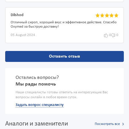
Dilshod
Отличный сироп, хороший вкус и эффективное действие. Спасибо
Oxymed за быструю доставку!
05 August 2024
0
0
Оставить отзыв
Остались вопросы?
Мы рады помочь
Наши специалисты готовы ответить на интересующие Вас
вопросы онлайн в любое время суток.
Задать вопрос специалисту
Аналоги и заменители
Посмотреть все