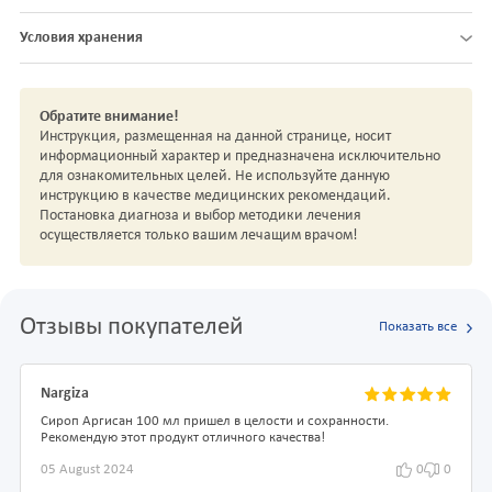
Условия хранения
Обратите внимание!
Инструкция, размещенная на данной странице, носит
информационный характер и предназначена исключительно
для ознакомительных целей. Не используйте данную
инструкцию в качестве медицинских рекомендаций.
Постановка диагноза и выбор методики лечения
осуществляется только вашим лечащим врачом!
Отзывы покупателей
Показать все
Nargiza
Сироп Аргисан 100 мл пришел в целости и сохранности.
Рекомендую этот продукт отличного качества!
05 August 2024
0
0