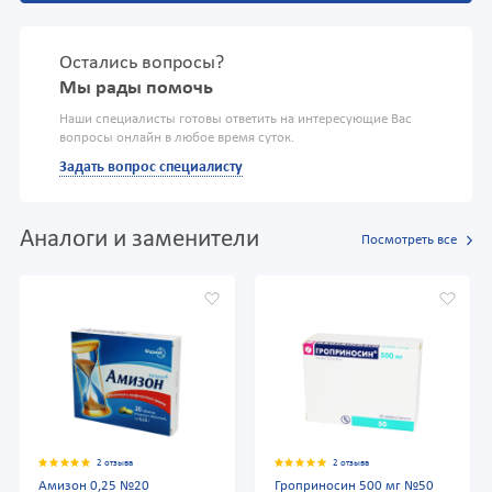
Остались вопросы?
Мы рады помочь
Наши специалисты готовы ответить на интересующие Вас
вопросы онлайн в любое время суток.
Задать вопрос специалисту
Аналоги и заменители
Посмотреть все
2 отзыва
2 отзыва
Амизон 0,25 №20
Гроприносин 500 мг №50