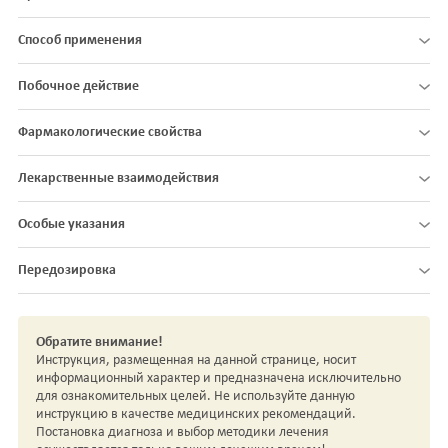
Способ применения
Побочное действие
Фармакологические свойства
Лекарственные взаимодействия
Особые указания
Передозировка
Обратите внимание!
Инструкция, размещенная на данной странице, носит
информационный характер и предназначена исключительно
для ознакомительных целей. Не используйте данную
инструкцию в качестве медицинских рекомендаций.
Постановка диагноза и выбор методики лечения