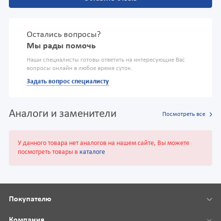
Остались вопросы?
Мы рады помочь
Наши специалисты готовы ответить на интересующие Вас
вопросы онлайн в любое время суток.
Задать вопрос специалисту
Аналоги и заменители
Посмотреть все
У данного товара нет аналогов на нашем сайте, Вы можете
посмотреть товары в
каталоге
Покупателю
Компания