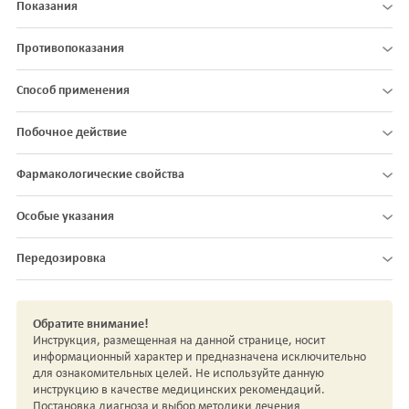
Показания
Противопоказания
Способ применения
Побочное действие
Фармакологические свойства
Особые указания
Передозировка
Обратите внимание!
Инструкция, размещенная на данной странице, носит
информационный характер и предназначена исключительно
для ознакомительных целей. Не используйте данную
инструкцию в качестве медицинских рекомендаций.
Постановка диагноза и выбор методики лечения