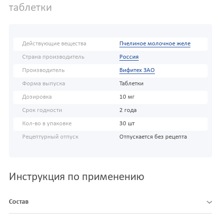
таблетки
Действующие вещества
Пчелиное молочное желе
Страна производитель
Россия
Производитель
Вифитех ЗАО
Форма выпуска
Таблетки
Дозировка
10 мг
Срок годности
2 года
Кол-во в упаковке
30 шт
Рецептурный отпуск
Отпускается без рецепта
Инструкция по применению
Состав