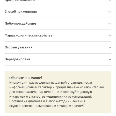
Способ применения
Побочное действие
Фармакологические свойства
Особые указания
Передозировка
Обратите внимание!
Инструкция, размещенная на данной странице, носит
информационный характер и предназначена исключительно
для ознакомительных целей. Не используйте данную
инструкцию в качестве медицинских рекомендаций.
Постановка диагноза и выбор методики лечения
осуществляется только вашим лечащим врачом!