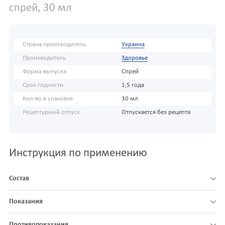
спрей, 30 мл
Страна производитель
Украина
Производитель
Здоровье
Форма выпуска
Спрей
Срок годности
1,5 года
Кол-во в упаковке
30 мл
Рецептурный отпуск
Отпускается без рецепта
Инструкция по применению
Состав
Показания
Противопоказания