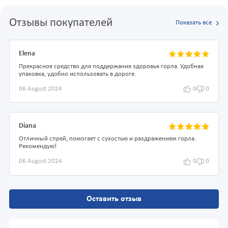
Отзывы покупателей
Показать все
Elena
Прекрасное средство для поддержания здоровья горла. Удобная
упаковка, удобно использовать в дороге.
06 August 2024
0
0
Diana
Отличный спрей, помогает с сухостью и раздражением горла.
Рекомендую!
06 August 2024
0
0
Оставить отзыв