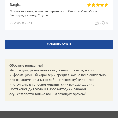
Nargiza
Отличные свечи, помогли справиться с болями. Спасибо за
быструю доставку, Oxymed!
05 August 2024
0
0
Оставить отзыв
Обратите внимание!
Инструкция, размещенная на данной странице, носит
информационный характер и предназначена исключительно
для ознакомительных целей. Не используйте данную
инструкцию в качестве медицинских рекомендаций.
Постановка диагноза и выбор методики лечения
осуществляется только вашим лечащим врачом!