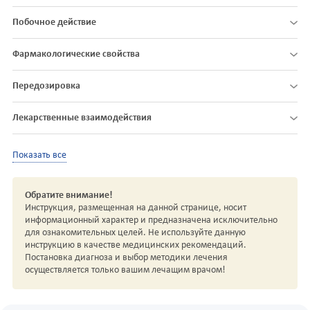
Побочное действие
Фармакологические свойства
Передозировка
Лекарственные взаимодействия
Показать все
Обратите внимание!
Инструкция, размещенная на данной странице, носит
информационный характер и предназначена исключительно
для ознакомительных целей. Не используйте данную
инструкцию в качестве медицинских рекомендаций.
Постановка диагноза и выбор методики лечения
осуществляется только вашим лечащим врачом!