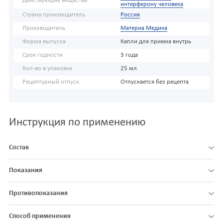
Действующие вещества
интерферону человека
Страна производитель
Россия
Производитель
Материа Медика
Форма выпуска
Капли для приема внутрь
Срок годности
3 года
Кол-во в упаковке
25 мл
Рецептурный отпуск
Отпускается без рецепта
Инструкция по применению
Состав
Показания
Противопоказания
Способ применения