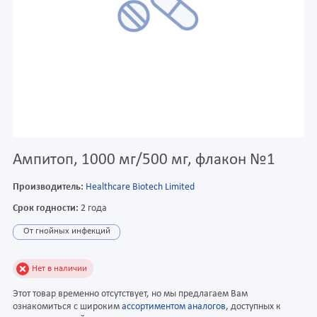
Ампитоп, 1000 мг/500 мг, флакон №1
Производитель:
Healthcare Biotech Limited
Срок годности:
2 года
От гнойных инфекций
Нет в наличии
Этот товар временно отсутствует, но мы предлагаем Вам
ознакомиться с широким
ассортиментом аналогов
, доступных к