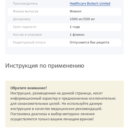
Производитель
Healthcare Biotech Limited
Форма выпуска
Флакон
Дозировка
1000 мг/500 мг
Срок годности
2 года
Кол-во в упаковке
1 флакон
Рецептурный отпуск
Отпускается без рецепта
Инструкция по применению
Обратите внимание!
Инструкция, размещенная на данной странице, носит
информационный характер и предназначена исключительно
для ознакомительных целей. Не используйте данную
инструкцию в качестве медицинских рекомендаций.
Постановка диагноза и выбор методики лечения
осуществляется только вашим лечащим врачом!