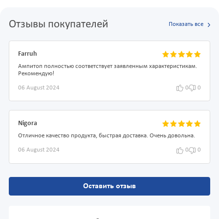
Отзывы покупателей
Показать все
Farruh
Ампитоп полностью соответствует заявленным характеристикам.
Рекомендую!
06 August 2024
0
0
Nigora
Отличное качество продукта, быстрая доставка. Очень довольна.
06 August 2024
0
0
Оставить отзыв