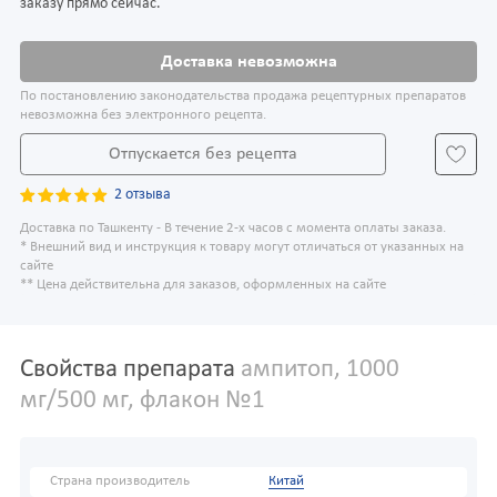
заказу прямо сейчас.
Доставка невозможна
По постановлению законодательства продажа рецептурных препаратов
невозможна без электронного рецепта.
Отпускается без рецепта
2 отзыва
Доставка по Ташкенту - В течение 2-х часов с момента оплаты заказа.
* Внешний вид и инструкция к товару могут отличаться от указанных на
сайте
** Цена действительна для заказов, оформленных на сайте
Свойства препарата
ампитоп, 1000
мг/500 мг, флакон №1
Страна производитель
Китай