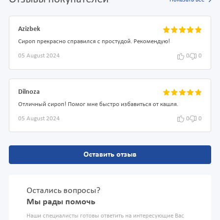
Azizbek
Сироп прекрасно справился с простудой. Рекомендую!
05 August 2024
0
0
Dilnoza
Отличный сироп! Помог мне быстро избавиться от кашля.
05 August 2024
0
0
Оставить отзыв
Остались вопросы?
Мы рады помочь
Наши специалисты готовы ответить на интересующие Вас