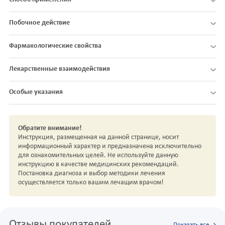
Побочное действие
Фармакологические свойства
Лекарственные взаимодействия
Особые указания
Обратите внимание!
Инструкция, размещенная на данной странице, носит
информационный характер и предназначена исключительно
для ознакомительных целей. Не используйте данную
инструкцию в качестве медицинских рекомендаций.
Постановка диагноза и выбор методики лечения
осуществляется только вашим лечащим врачом!
Отзывы покупателей
Показать все