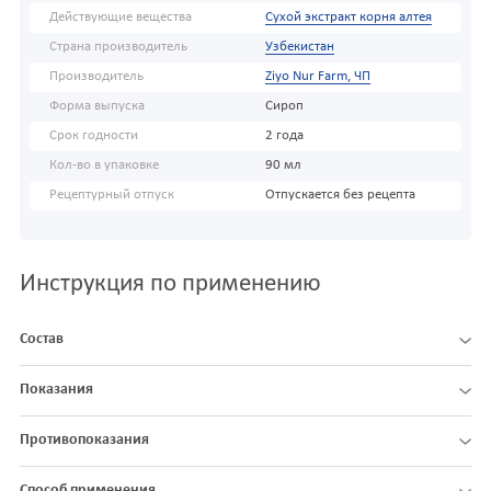
Действующие вещества
Сухой экстракт корня алтея
Страна производитель
Узбекистан
Производитель
Ziyo Nur Farm, ЧП
Форма выпуска
Сироп
Срок годности
2 года
Кол-во в упаковке
90 мл
Рецептурный отпуск
Отпускается без рецепта
Инструкция по применению
Состав
Показания
Противопоказания
Способ применения