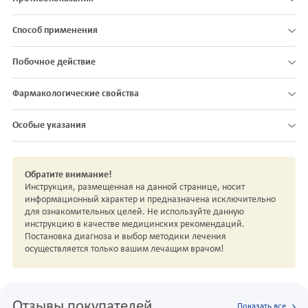
Способ применения
Побочное действие
Фармакологические свойства
Особые указания
Обратите внимание!
Инструкция, размещенная на данной странице, носит
информационный характер и предназначена исключительно
для ознакомительных целей. Не используйте данную
инструкцию в качестве медицинских рекомендаций.
Постановка диагноза и выбор методики лечения
осуществляется только вашим лечащим врачом!
Отзывы покупателей
Показать все