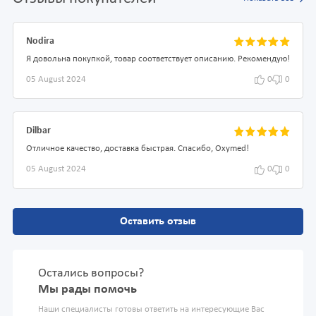
Nodira
Я довольна покупкой, товар соответствует описанию. Рекомендую!
05 August 2024
0
0
Dilbar
Отличное качество, доставка быстрая. Спасибо, Oxymed!
05 August 2024
0
0
Оставить отзыв
Остались вопросы?
Мы рады помочь
Наши специалисты готовы ответить на интересующие Вас