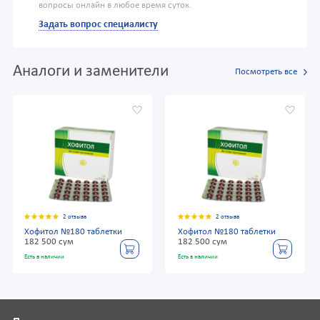
вопросы онлайн в любое время суток.
Задать вопрос специалисту
Аналоги и заменители
Посмотреть все
2 отзыва
2 отзыва
Хофитол №180 таблетки
Хофитол №180 таблетки
182 500 сум
182 500 сум
Есть в наличии
Есть в наличии