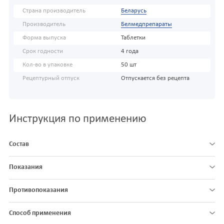
Страна производитель
Беларусь
Производитель
Белмедпрепараты
Форма выпуска
Таблетки
Срок годности
4 года
Кол-во в упаковке
50 шт
Рецептурный отпуск
Отпускается без рецепта
Инструкция по применению
Состав
Показания
Противопоказания
Способ применения