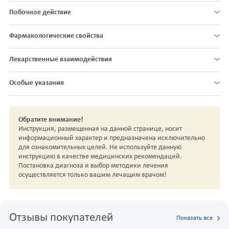
Побочное действие
Фармакологические свойства
Лекарственные взаимодействия
Особые указания
Обратите внимание!
Инструкция, размещенная на данной странице, носит
информационный характер и предназначена исключительно
для ознакомительных целей. Не используйте данную
инструкцию в качестве медицинских рекомендаций.
Постановка диагноза и выбор методики лечения
осуществляется только вашим лечащим врачом!
Отзывы покупателей
Показать все