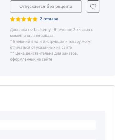
Отпускается без рецепта
2 отзыва
Доставка по Ташкенту - В течение 2-х часов с
момента оплаты заказа.
* Внешний вид и инструкция к товару могут
отличаться от указанных на сайте
** Цена действительна для заказов,
оформленных на сайте