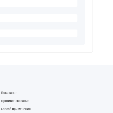
Показания
Противопоказания
Способ применения