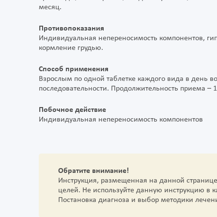
месяц.
Противопоказания
Индивидуальная непереносимость компонентов, ги
кормление грудью.
Способ применения
Взрослым по одной таблетке каждого вида в день в
последовательности. Продолжительность приема – 1
Побочное действие
Индивидуальная непереносимость компонентов
Обратите внимание!
Инструкция, размещенная на данной страниц
целей. Не используйте данную инструкцию в 
Постановка диагноза и выбор методики лечен