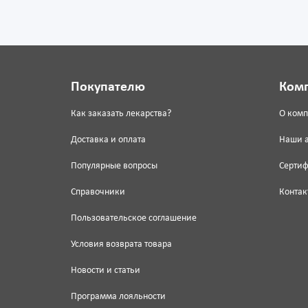
Покупателю
Ком
Как заказать лекарства?
О ком
Доставка и оплата
Наши 
Популярные вопросы
Серти
Справочники
Контак
Пользовательское соглашение
Условия возврата товара
Новости и статьи
Программа лояльности