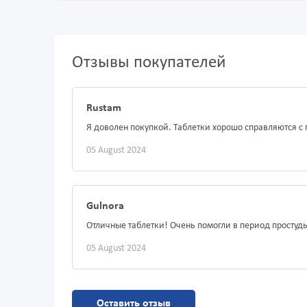
Отзывы покупателей
Rustam
Я доволен покупкой. Таблетки хорошо справляются с
05 August 2024
Gulnora
Отличные таблетки! Очень помогли в период простуды
05 August 2024
Оставить отзыв