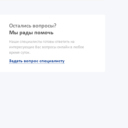
Остались вопросы?
Мы рады помочь
Наши специалисты готовы ответить на
интересующие Вас вопросы онлайн в любое
время суток.
Задать вопрос специалисту