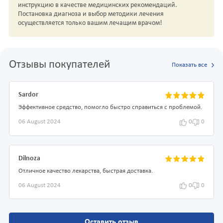
инструкцию в качестве медицинских рекомендаций.
Постановка диагноза и выбор методики лечения
осуществляется только вашим лечащим врачом!
Отзывы покупателей
Показать все
Sardor
Эффективное средство, помогло быстро справиться с проблемой.
06 August 2024
0
0
Dilnoza
Отличное качество лекарства, быстрая доставка.
06 August 2024
0
0
Оставить отзыв