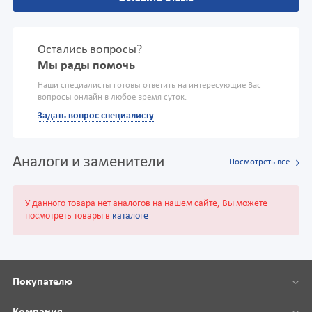
Остались вопросы?
Мы рады помочь
Наши специалисты готовы ответить на интересующие Вас
вопросы онлайн в любое время суток.
Задать вопрос специалисту
Аналоги и заменители
Посмотреть все
У данного товара нет аналогов на нашем сайте, Вы можете
посмотреть товары в
каталоге
Покупателю
Компания