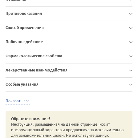
Противопоказания
Способ применения
Побочное действие
Фармакологические свойства
Лекарственные взаимодействия
Особые указания
Показать все
Обратите внимание!
Инструкция, размещенная на данной странице, носит
информационный характер и предназначена исключительно
для ознакомительных целей. Не используйте данную