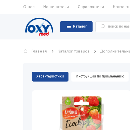
О нас
Наши аптеки
Справочники
Контакт
Каталог
Главная
Каталог товаров
Дополнительн
Характеристики
Инструкция по применению