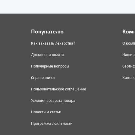
Покупателю
Ком
Как заказать лекарства?
О ком
Доставка и оплата
Наши 
Популярные вопросы
Серти
Справочники
Контак
Пользовательское соглашение
Условия возврата товара
Новости и статьи
Программа лояльности