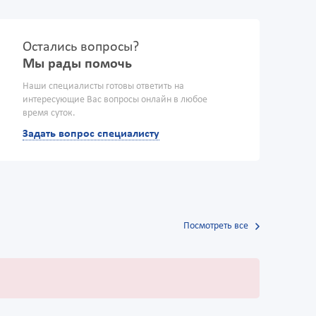
Остались вопросы?
Мы рады помочь
Наши специалисты готовы ответить на
интересующие Вас вопросы онлайн в любое
время суток.
Задать вопрос специалисту
Посмотреть все