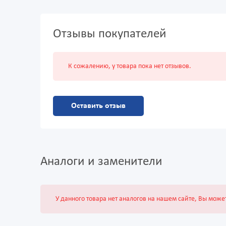
Отзывы покупателей
К сожалению, у товара пока нет отзывов.
Оставить отзыв
Аналоги и заменители
У данного товара нет аналогов на нашем сайте, Вы може