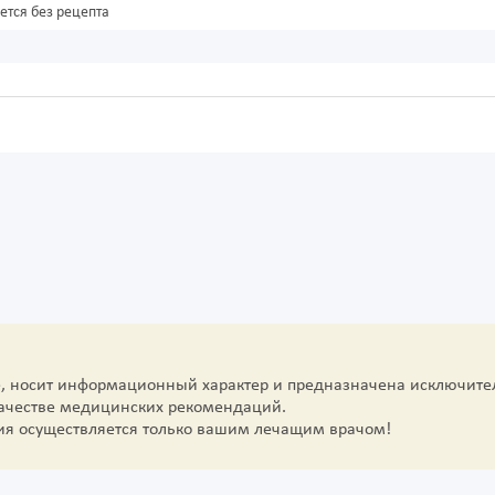
ется без рецепта
е, носит информационный характер и предназначена исключите
качестве медицинских рекомендаций.
ия осуществляется только вашим лечащим врачом!