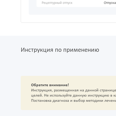
Рецептурный отпуск
Отпуска
Инструкция по применению
Обратите внимание!
Инструкция, размещенная на данной страниц
целей. Не используйте данную инструкцию в 
Постановка диагноза и выбор методики лечен