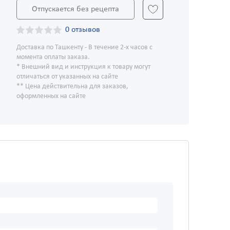
Отпускается без рецепта
0 отзывов
Доставка по Ташкенту - В течение 2-х часов с
момента оплаты заказа.
* Внешний вид и инструкция к товару могут
отличаться от указанных на сайте
** Цена действительна для заказов,
оформленных на сайте