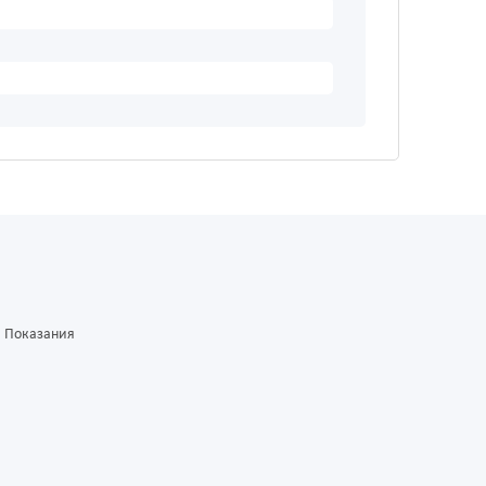
Показания