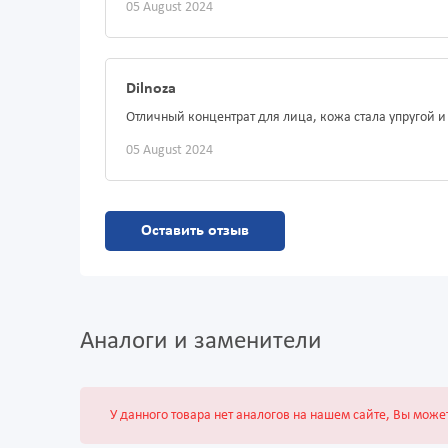
05 August 2024
Dilnoza
Отличный концентрат для лица, кожа стала упругой 
05 August 2024
Оставить отзыв
Аналоги и заменители
У данного товара нет аналогов на нашем сайте, Вы може