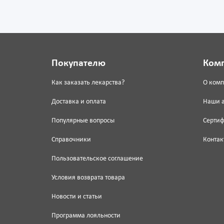
Покупателю
Ком
Как заказать лекарства?
О ком
Доставка и оплата
Наши 
Популярные вопросы
Серти
Справочники
Контак
Пользовательское соглашение
Условия возврата товара
Новости и статьи
Программа лояльности