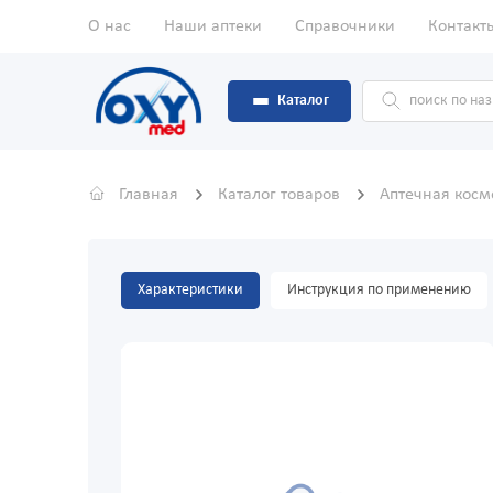
О нас
Наши аптеки
Справочники
Контакт
Каталог
Главная
Каталог товаров
Аптечная кос
Характеристики
Инструкция по применению