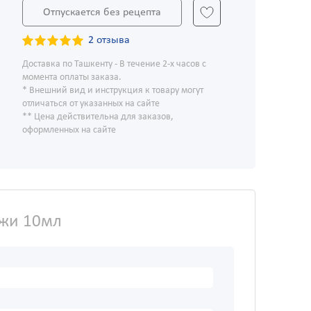
Отпускается без рецепта
2 отзыва
Доставка по Ташкенту - В течение 2-х часов с
момента оплаты заказа.
* Внешний вид и инструкция к товару могут
отличаться от указанных на сайте
** Цена действительна для заказов,
оформленных на сайте
ожи 10мл