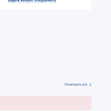
Задать вопрос специалисту
Посмотреть все