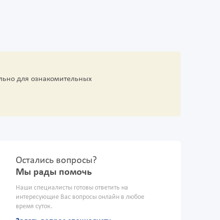
льно для ознакомительных
Остались вопросы?
Мы рады помочь
Наши специалисты готовы ответить на
интересующие Вас вопросы онлайн в любое
время суток.