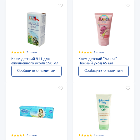
2 отзыва
2 отзыва
Крем детский 911 для
Крем детский "Алиса"
ежедневного ухода 150 мл
Нежный уход 45 мл
Сообщить о наличии
Сообщить о наличии
2 отзыва
2 отзыва