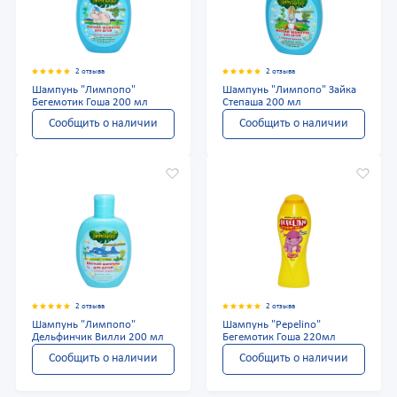
2 отзыва
2 отзыва
Шампунь "Лимпопо"
Шампунь "Лимпопо" Зайка
Бегемотик Гоша 200 мл
Степаша 200 мл
Сообщить о наличии
Сообщить о наличии
2 отзыва
2 отзыва
Шампунь "Лимпопо"
Шампунь "Pepelino"
Дельфинчик Вилли 200 мл
Бегемотик Гоша 220мл
Сообщить о наличии
Сообщить о наличии