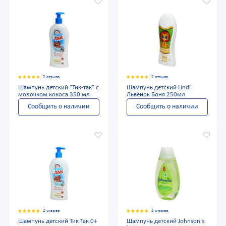
2 отзыва
2 отзыва
Шампунь детский "Тик-так" с
Шампунь детский Lindi
молочком кокоса 350 мл
Львёнок Боня 250мл
Сообщить о наличии
Сообщить о наличии
2 отзыва
2 отзыва
Шампунь детский Тик Так 0+
Шампунь детский Johnson's