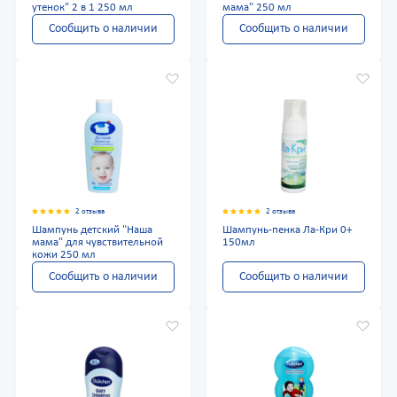
утенок" 2 в 1 250 мл
мама" 250 мл
Сообщить о наличии
Сообщить о наличии
2 отзыва
2 отзыва
Шампунь детский "Наша
Шампунь-пенка Ла-Кри 0+
мама" для чувствительной
150мл
кожи 250 мл
Сообщить о наличии
Сообщить о наличии