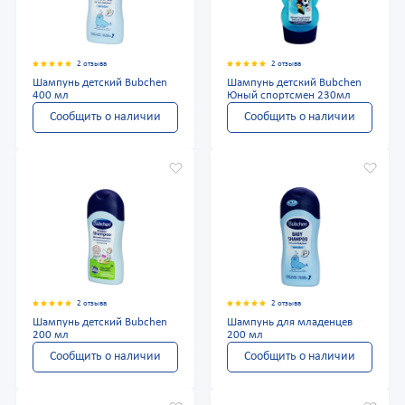
2 отзыва
2 отзыва
Шампунь детский Bubchen
Шампунь детский Bubchen
400 мл
Юный спортсмен 230мл
Сообщить о наличии
Сообщить о наличии
2 отзыва
2 отзыва
Шампунь детский Bubchen
Шампунь для младенцев
200 мл
200 мл
Сообщить о наличии
Сообщить о наличии