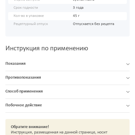
Срок годности
3 года
Кол-во в упаковке
45 г
Рецептурный отпуск
Отпускается без рецепта
Инструкция по применению
Показания
Противопоказания
Способ применения
Побочное действие
Обратите внимание!
Инструкция, размещенная на данной странице, носит