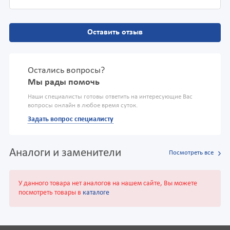
Оставить отзыв
Остались вопросы?
Мы рады помочь
Наши специалисты готовы ответить на интересующие Вас
вопросы онлайн в любое время суток.
Задать вопрос специалисту
Аналоги и заменители
Посмотреть все
У данного товара нет аналогов на нашем сайте, Вы можете
посмотреть товары в
каталоге