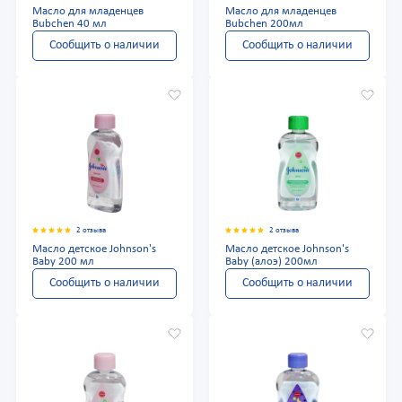
Масло для младенцев
Масло для младенцев
Bubchen 40 мл
Bubchen 200мл
Сообщить о наличии
Сообщить о наличии
2 отзыва
2 отзыва
Масло детское Johnson's
Масло детское Johnson's
Baby 200 мл
Baby (алоэ) 200мл
Сообщить о наличии
Сообщить о наличии