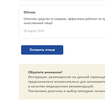
Dilnoza
Отличное средство от комаров, эффективно работает на п
качественный товар!
06 August 2024
Оставить отзыв
Обратите внимание!
Инструкция, размещенная на данной странице
предназначена исключительно для ознакомит
в качестве медицинских рекомендаций.
Постановка диагноза и выбор методики лечен