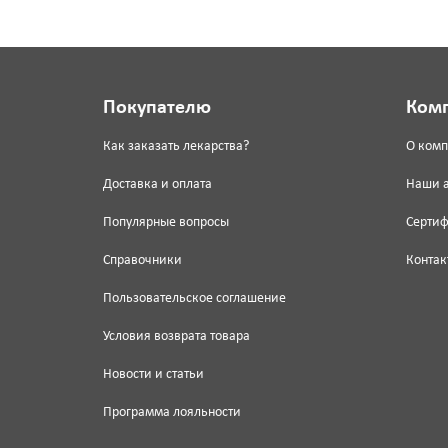
Покупателю
Ком
Как заказать лекарства?
О ком
Доставка и оплата
Наши 
Популярные вопросы
Серти
Справочники
Контак
Пользовательское соглашение
Условия возврата товара
Новости и статьи
Программа лояльности