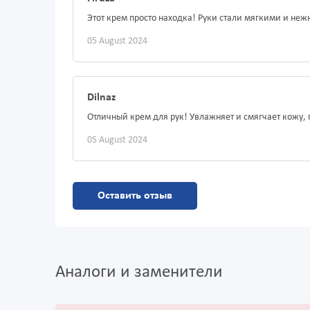
Этот крем просто находка! Руки стали мягкими и не
05 August 2024
Dilnaz
Отличный крем для рук! Увлажняет и смягчает кожу,
05 August 2024
Оставить отзыв
Аналоги и заменители