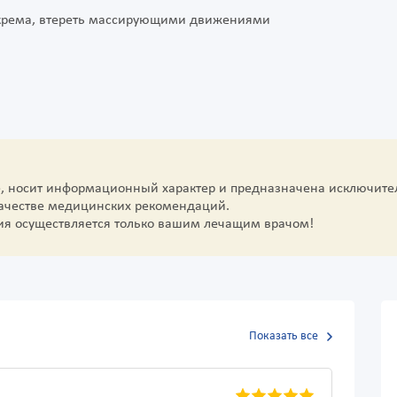
 крема, втереть массирующими движениями
е, носит информационный характер и предназначена исключите
качестве медицинских рекомендаций.
ия осуществляется только вашим лечащим врачом!
Показать все