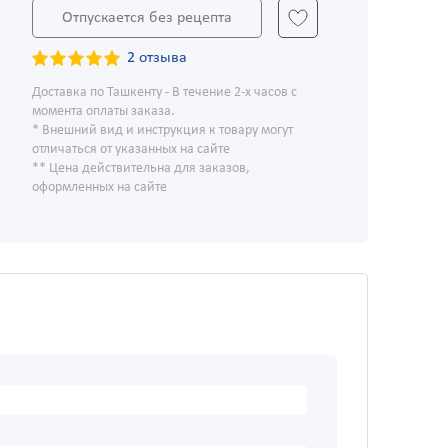
Отпускается без рецепта
2 отзыва
Доставка по Ташкенту - В течение 2-х часов с
момента оплаты заказа.
* Внешний вид и инструкция к товару могут
отличаться от указанных на сайте
** Цена действительна для заказов,
оформленных на сайте