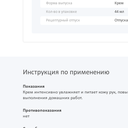
Форма выпуска
Крем
Кол-во в упаковке
44 мл
Рецептурный отпуск
Отпуска
Инструкция по применению
Показания
Крем интенсивно увлажняет и питает кожу рук, по
выполнения домашних работ.
Противопоказания
нет