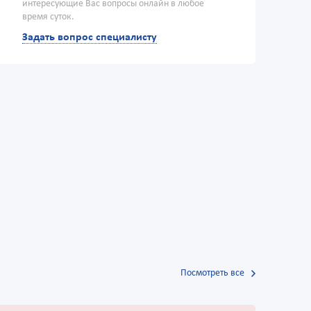
интересующие Вас вопросы онлайн в любое
время суток.
Задать вопрос специалисту
Посмотреть все