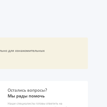
льно для ознакомительных
Остались вопросы?
Мы рады помочь
Наши специалисты готовы ответить на