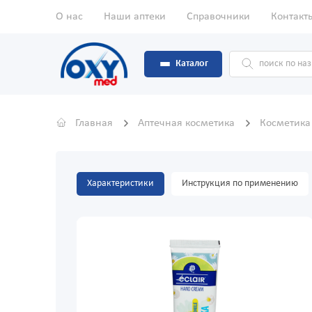
О нас
Наши аптеки
Справочники
Контакт
Каталог
Главная
Аптечная косметика
Косметика
Характеристики
Инструкция по применению