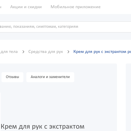
ы
Акции и скидки
Мобильное приложение
 для тела
Средства для рук
Крем для рук с экстрактом 
Отзывы
Аналоги и заменители
Крем для рук с экстрактом