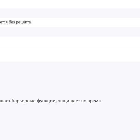
ется без рецепта
вышает барьерные функции, защищает во время