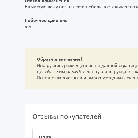
Способ применения
На чистую кожу ног нанести небольшое количество
Побочное действие
нет
Обратите внимание!
Инструкция, размещенная на данной страниц
целей. Не используйте данную инструкцию в 
Постановка диагноза и выбор методики лечен
Отзывы покупателей
Firuza