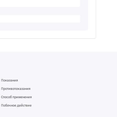
Показания
Противопоказания
Способ применения
Побочное действие