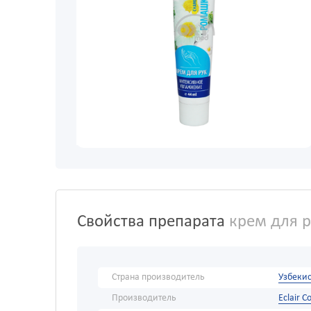
Свойства препарата
крем для р
Страна производитель
Узбекис
Производитель
Eclair C