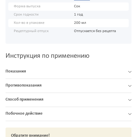
Форма выпуска
Сок
Срок годности
1 год
Кол-во в упаковке
200 мл
Рецептурный отпуск
Отпускается без рецепта
Инструкция по применению
Показания
Противопоказания
Способ применения
Побочное действие
Обратите внимание!