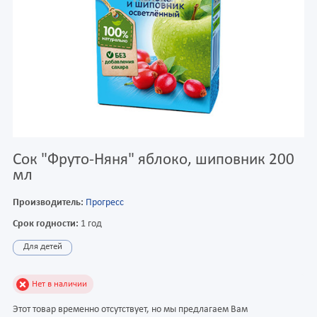
Сок "Фруто-Няня" яблоко, шиповник 200
мл
Производитель:
Прогресс
Срок годности:
1 год
Для детей
Нет в наличии
Этот товар временно отсутствует, но мы предлагаем Вам