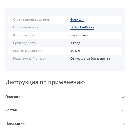
Страна производитель
Франция
Производитель
La Roche-Posay
Форма выпуска
Сыворотка
Срок годности
3 года
Кол-во в упаковке
30 мл
Рецептурный отпуск
Отпускается без рецепта
Инструкция по применению
Описание
Состав
Показания