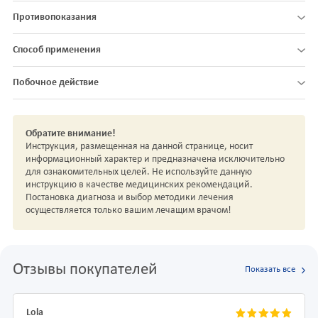
Противопоказания
Способ применения
Побочное действие
Обратите внимание!
Инструкция, размещенная на данной странице, носит
информационный характер и предназначена исключительно
для ознакомительных целей. Не используйте данную
инструкцию в качестве медицинских рекомендаций.
Постановка диагноза и выбор методики лечения
осуществляется только вашим лечащим врачом!
Отзывы покупателей
Показать все
Lola