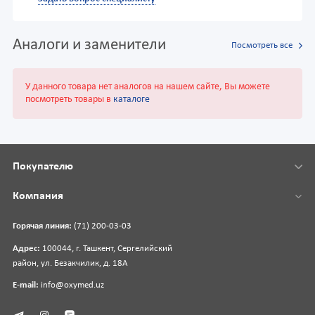
Аналоги и заменители
Посмотреть все
У данного товара нет аналогов на нашем сайте, Вы можете
посмотреть товары в
каталоге
Покупателю
Компания
Горячая линия:
(71) 200-03-03
Адрес:
100044, г. Ташкент, Сергелийский
район, ул. Безакчилик, д. 18А
E-mail:
info@oxymed.uz