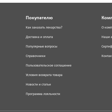
Покупателю
Ком
Как заказать лекарства?
О ком
Доставка и оплата
Наши 
Популярные вопросы
Серти
Справочники
Контак
Пользовательское соглашение
Условия возврата товара
Новости и статьи
Программа лояльности