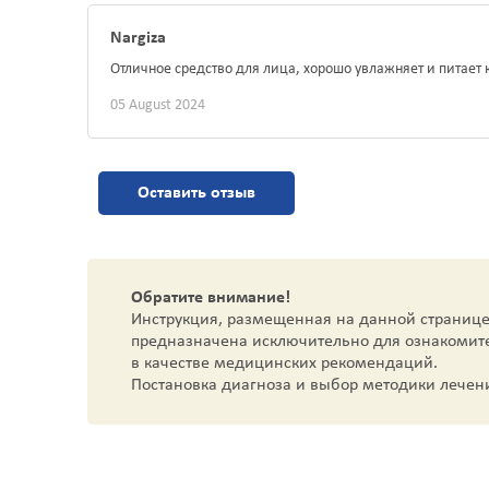
Nargiza
Отличное средство для лица, хорошо увлажняет и питает
05 August 2024
Оставить отзыв
Обратите внимание!
Инструкция, размещенная на данной странице
предназначена исключительно для ознакомит
в качестве медицинских рекомендаций.
Постановка диагноза и выбор методики лечен