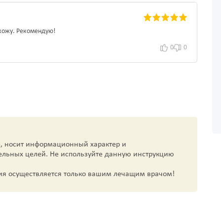
 кожу. Рекомендую!
0
0
, носит информационный характер и
ельных целей. Не используйте данную инструкцию
ия осуществляется только вашим лечащим врачом!