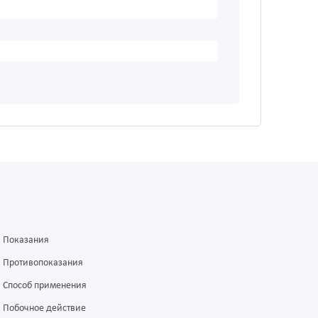
Показания
Противопоказания
Способ применения
Побочное действие