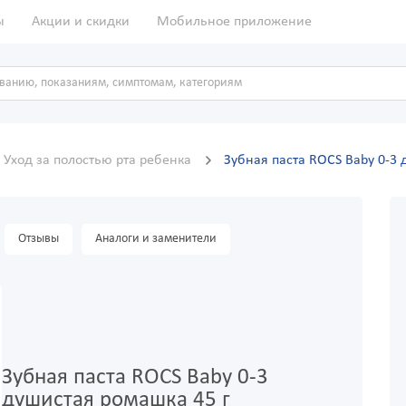
ы
Акции и скидки
Мобильное приложение
Уход за полостью рта ребенка
Зубная паста ROCS Baby 0-3 
Отзывы
Аналоги и заменители
Зубная паста ROCS Baby 0-3
душистая ромашка 45 г