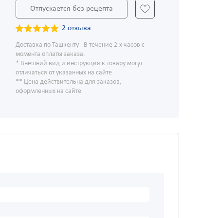
Отпускается без рецепта
2 отзыва
Доставка по Ташкенту - В течение 2-х часов с
момента оплаты заказа.
* Внешний вид и инструкция к товару могут
отличаться от указанных на сайте
** Цена действительна для заказов,
оформленных на сайте