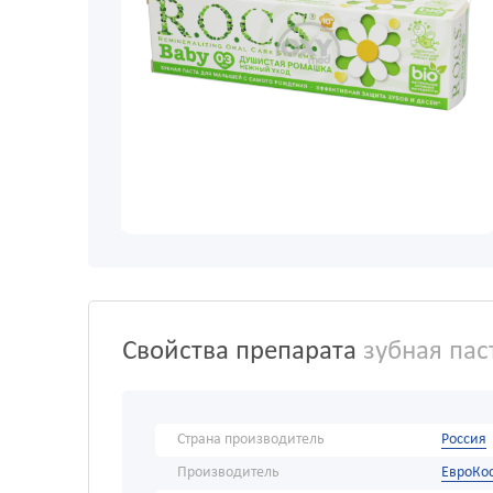
Свойства препарата
зубная пас
Страна производитель
Россия
Производитель
ЕвроКо