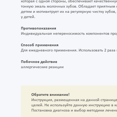
которая с одной стороны, обеспечивает качественную
тонкую эмаль молочных зубов. Обладает приятным 
детям и мотивитрует их на регулярную чистку зубов
у детей.
Противопоказания
Индивидуальная непереносимость компонентов про
Способ применения
Для ежедневного применения. Использовать 2 раза 
Побочное действие
аллергические реакции
Обратите внимание!
Инструкция, размещенная на данной страниц
целей. Не используйте данную инструкцию в 
Постановка диагноза и выбор методики лечен