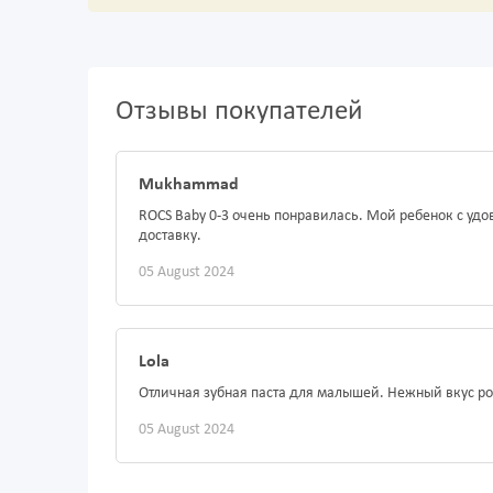
Отзывы покупателей
Mukhammad
ROCS Baby 0-3 очень понравилась. Мой ребенок с удо
доставку.
05 August 2024
Lola
Отличная зубная паста для малышей. Нежный вкус р
05 August 2024