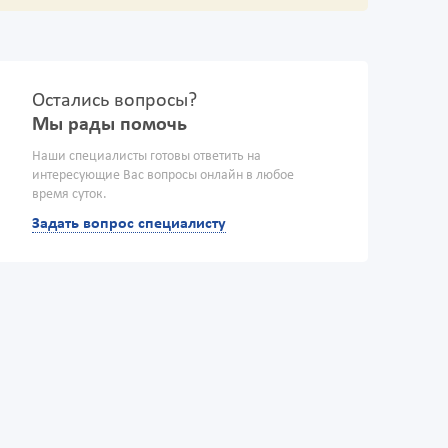
Остались вопросы?
Мы рады помочь
Наши специалисты готовы ответить на
интересующие Вас вопросы онлайн в любое
время суток.
Задать вопрос специалисту