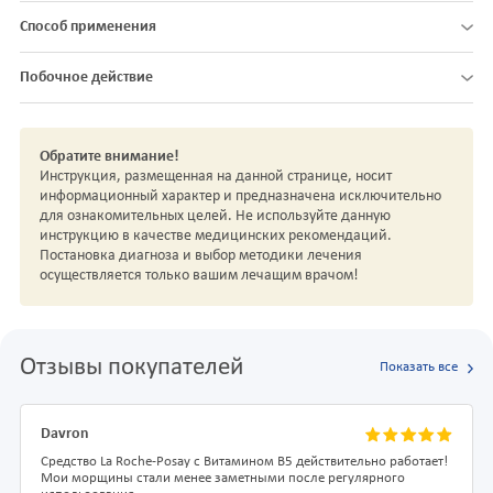
Способ применения
Побочное действие
Обратите внимание!
Инструкция, размещенная на данной странице, носит
информационный характер и предназначена исключительно
для ознакомительных целей. Не используйте данную
инструкцию в качестве медицинских рекомендаций.
Постановка диагноза и выбор методики лечения
осуществляется только вашим лечащим врачом!
Отзывы покупателей
Показать все
Davron
Средство La Roche-Posay с Витамином В5 действительно работает!
Мои морщины стали менее заметными после регулярного