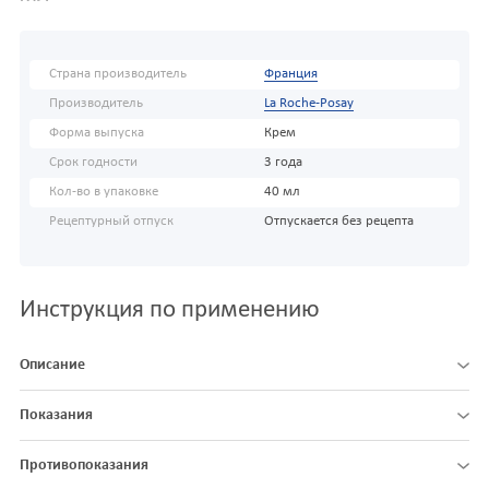
Страна производитель
Франция
Производитель
La Roche-Posay
Форма выпуска
Крем
Срок годности
3 года
Кол-во в упаковке
40 мл
Рецептурный отпуск
Отпускается без рецепта
Инструкция по применению
Описание
Показания
Противопоказания