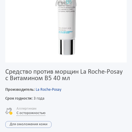
Средство против морщин La Roche-Posay
с Витамином В5 40 мл
Производитель:
La Roche-Posay
Срок годности:
3 года
Аллергикам
С осторожностью
Для омоложения кожи