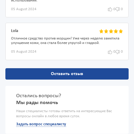
использования.
05 August 2024
0
0
Lola
Отличное средство против морщин! Уже через неделю заметила
улучшение кожи, она стала более упругой и гладкой.
05 August 2024
0
0
Оставить отзыв
Остались вопросы?
Мы рады помочь
Наши специалисты готовы ответить на интересующие Вас
вопросы онлайн в любое время суток.
Задать вопрос специалисту