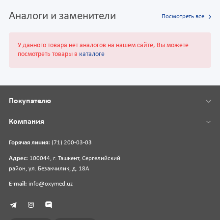
Аналоги и заменители
Посмотреть все
У данного товара нет аналогов на нашем сайте, Вы можете
посмотреть товары в
каталоге
Покупателю
Компания
Горячая линия:
(71) 200-03-03
Адрес:
100044, г. Ташкент, Сергелийский
район, ул. Безакчилик, д. 18А
E-mail:
info@oxymed.uz