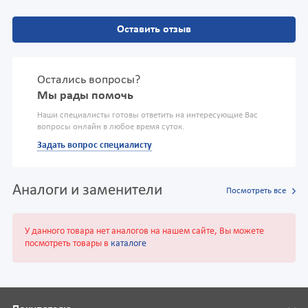
Оставить отзыв
Остались вопросы?
Мы рады помочь
Наши специалисты готовы ответить на интересующие Вас
вопросы онлайн в любое время суток.
Задать вопрос специалисту
Аналоги и заменители
Посмотреть все
У данного товара нет аналогов на нашем сайте, Вы можете
посмотреть товары в
каталоге