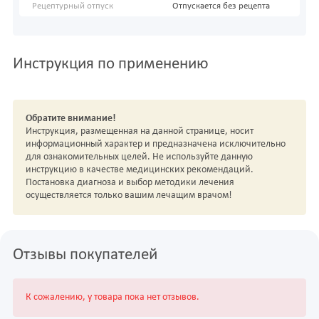
Рецептурный отпуск
Отпускается без рецепта
Инструкция по применению
Обратите внимание!
Инструкция, размещенная на данной странице, носит
информационный характер и предназначена исключительно
для ознакомительных целей. Не используйте данную
инструкцию в качестве медицинских рекомендаций.
Постановка диагноза и выбор методики лечения
осуществляется только вашим лечащим врачом!
Отзывы покупателей
К сожалению, у товара пока нет отзывов.