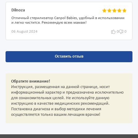
Dilnoza
Отличный стерилизатор Canpol Babies, удобный в использовании
и легко чистится. Рекомендую всем мамам!
06 August 2024
0
0
Оставить отзыв
Обратите внимание!
Инструкция, размещенная на данной странице, носит
информационный характер и предназначена исключительно
для ознакомительных целей. Не используйте данную
инструкцию в качестве медицинских рекомендаций.
Постановка диагноза и выбор методики лечения
осуществляется только вашим лечащим врачом!