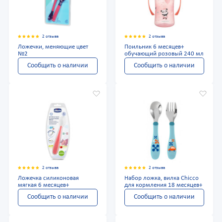
2 отзыва
2 отзыва
Ложечки, меняющие цвет
Поильник 6 месяцев+
№2
обучающий розовый 240 мл
Сообщить о наличии
Сообщить о наличии
2 отзыва
2 отзыва
Ложечка силиконовая
Набор ложка, вилка Chicco
мягкая 6 месяцев+
для кормления 18 месяцев+
Сообщить о наличии
Сообщить о наличии