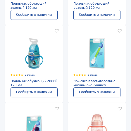
Поильник обучающий
Поильник обучающий
зеленый 120 мл
розовый 120 мл
Сообщить о наличии
Сообщить о наличии
2 отзыва
2 отзыва
Поильник обучающий синий
Ложечка пластмассовая с
120 мл
мягким окончанием
Сообщить о наличии
Сообщить о наличии