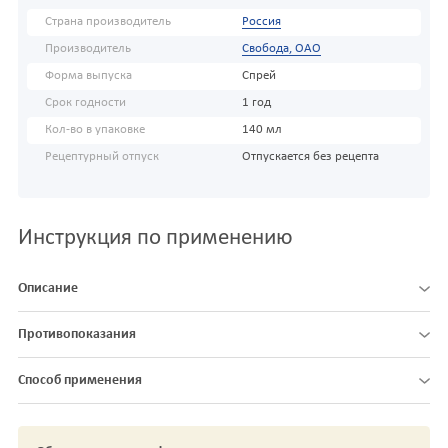
Страна производитель
Россия
Производитель
Свобода, ОАО
Форма выпуска
Спрей
Срок годности
1 год
Кол-во в упаковке
140 мл
Рецептурный отпуск
Отпускается без рецепта
Инструкция по применению
Описание
Противопоказания
Способ применения