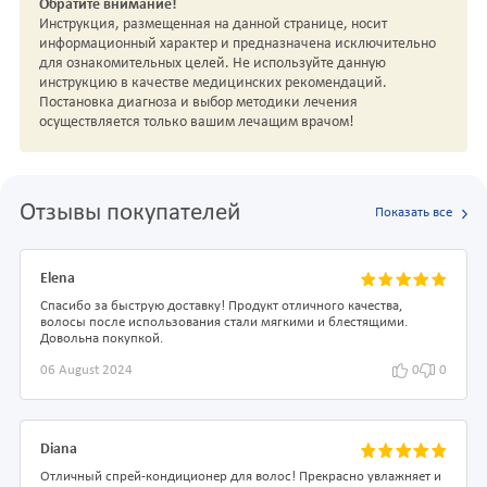
Обратите внимание!
Инструкция, размещенная на данной странице, носит
информационный характер и предназначена исключительно
для ознакомительных целей. Не используйте данную
инструкцию в качестве медицинских рекомендаций.
Постановка диагноза и выбор методики лечения
осуществляется только вашим лечащим врачом!
Отзывы покупателей
Показать все
Elena
Спасибо за быструю доставку! Продукт отличного качества,
волосы после использования стали мягкими и блестящими.
Довольна покупкой.
06 August 2024
0
0
Diana
Отличный спрей-кондиционер для волос! Прекрасно увлажняет и