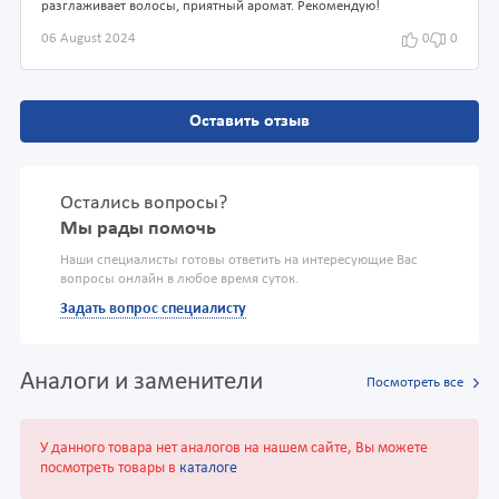
разглаживает волосы, приятный аромат. Рекомендую!
06 August 2024
0
0
Оставить отзыв
Остались вопросы?
Мы рады помочь
Наши специалисты готовы ответить на интересующие Вас
вопросы онлайн в любое время суток.
Задать вопрос специалисту
Аналоги и заменители
Посмотреть все
У данного товара нет аналогов на нашем сайте, Вы можете
посмотреть товары в
каталоге