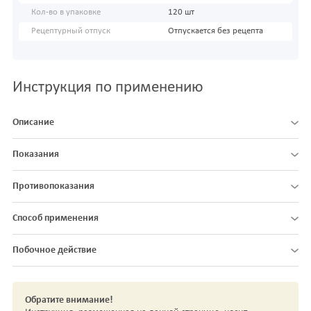
Кол-во в упаковке
120 шт
Рецептурный отпуск
Отпускается без рецепта
Инструкция по применению
Описание
Показания
Противопоказания
Способ применения
Побочное действие
Обратите внимание!