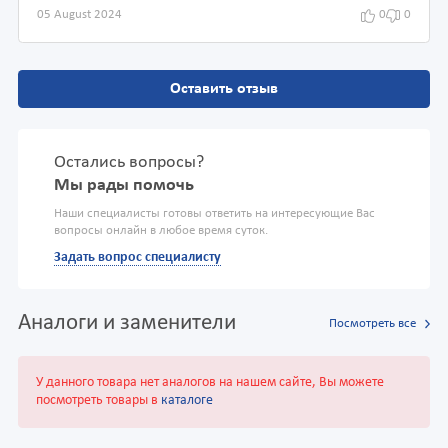
05 August 2024
0
0
Оставить отзыв
Остались вопросы?
Мы рады помочь
Наши специалисты готовы ответить на интересующие Вас
вопросы онлайн в любое время суток.
Задать вопрос специалисту
Аналоги и заменители
Посмотреть все
У данного товара нет аналогов на нашем сайте, Вы можете
посмотреть товары в
каталоге