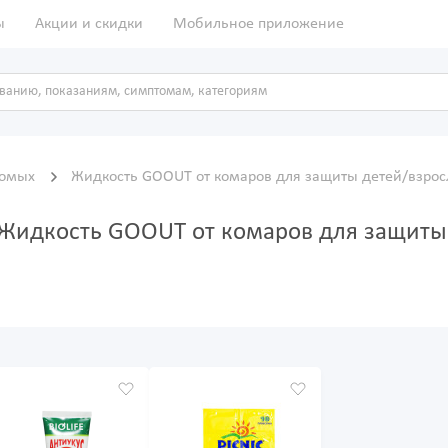
ы
Акции и скидки
Мобильное приложение
комых
Жидкость GOOUT от комаров для защиты детей/взрос
 Жидкость GOOUT от комаров для защиты