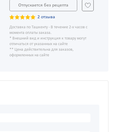
Отпускается без рецепта
2 отзыва
Доставка по Ташкенту - В течение 2-х часов с
момента оплаты заказа.
* Внешний вид и инструкция к товару могут
отличаться от указанных на сайте
** Цена действительна для заказов,
оформленных на сайте