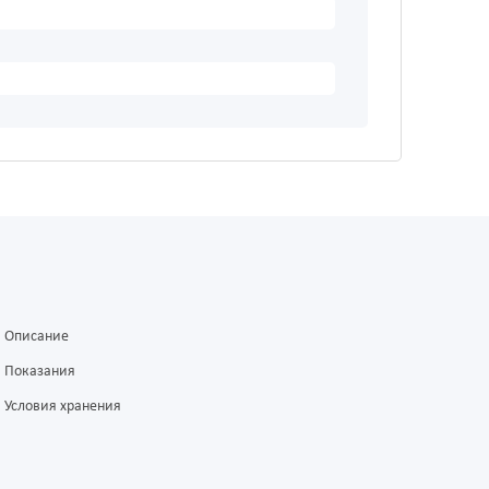
Описание
Показания
Условия хранения