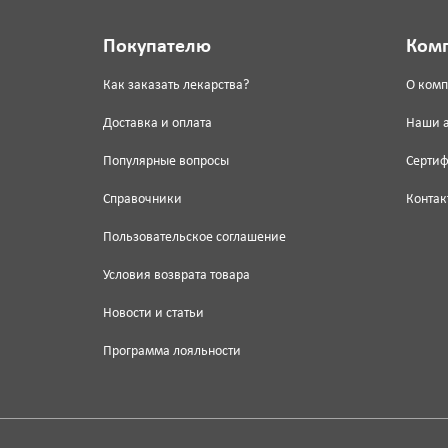
Покупателю
Ком
Как заказать лекарства?
О ком
Доставка и оплата
Наши 
Популярные вопросы
Серти
Справочники
Контак
Пользовательское соглашение
Условия возврата товара
Новости и статьи
Программа лояльности