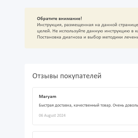
Обратите внимание!
Инструкция, размещенная на данной страниц
целей. Не используйте данную инструкцию в 
Постановка диагноза и выбор методики лечен
Отзывы покупателей
Maryam
Быстрая доставка, качественный товар. Очень довол
06 August 2024