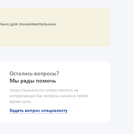
льно для ознакомительных
Остались вопросы?
Мы рады помочь
Наши специалисты готовы ответить на
интересующие Вас вопросы онлайн в любое
время суток.
Задать вопрос специалисту