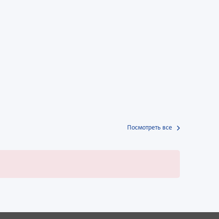
Посмотреть все