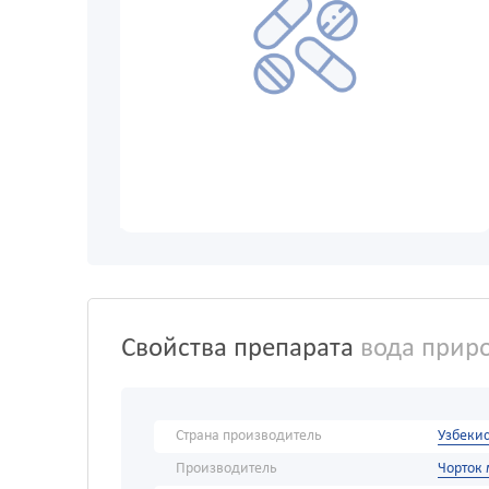
Свойства препарата
вода приро
Страна производитель
Узбекис
Производитель
Чорток