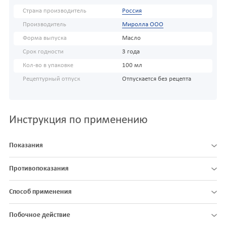
Страна производитель
Россия
Производитель
Миролла ООО
Форма выпуска
Масло
Срок годности
3 года
Кол-во в упаковке
100 мл
Рецептурный отпуск
Отпускается без рецепта
Инструкция по применению
Показания
Противопоказания
Способ применения
Побочное действие