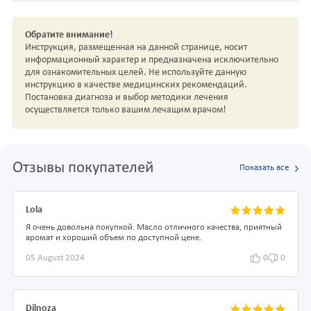
Обратите внимание!
Инструкция, размещенная на данной странице, носит
информационный характер и предназначена исключительно
для ознакомительных целей. Не используйте данную
инструкцию в качестве медицинских рекомендаций.
Постановка диагноза и выбор методики лечения
осуществляется только вашим лечащим врачом!
Отзывы покупателей
Показать все
Lola
Я очень довольна покупкой. Масло отличного качества, приятный
аромат и хороший объем по доступной цене.
05 August 2024
0
0
Dilnoza