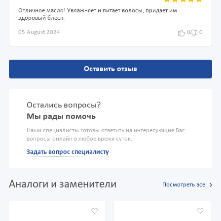
Отличное масло! Увлажняет и питает волосы, придает им
здоровый блеск.
05 August 2024
0
0
Оставить отзыв
Остались вопросы?
Мы рады помочь
Наши специалисты готовы ответить на интересующие Вас
вопросы онлайн в любое время суток.
Задать вопрос специалисту
Аналоги и заменители
Посмотреть все