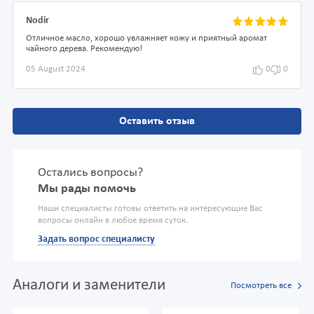
Nodir
Отличное масло, хорошо увлажняет кожу и приятный аромат
чайного дерева. Рекомендую!
05 August 2024
0
0
Оставить отзыв
Остались вопросы?
Мы рады помочь
Наши специалисты готовы ответить на интересующие Вас
вопросы онлайн в любое время суток.
Задать вопрос специалисту
Аналоги и заменители
Посмотреть все