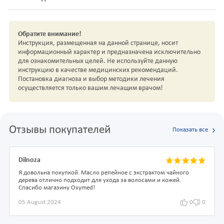
Обратите внимание!
Инструкция, размещенная на данной странице, носит
информационный характер и предназначена исключительно
для ознакомительных целей. Не используйте данную
инструкцию в качестве медицинских рекомендаций.
Постановка диагноза и выбор методики лечения
осуществляется только вашим лечащим врачом!
Отзывы покупателей
Показать все
Dilnoza
Я довольна покупкой. Масло репейное с экстрактом чайного
дерева отлично подходит для ухода за волосами и кожей.
Спасибо магазину Oxymed!
05 August 2024
0
0