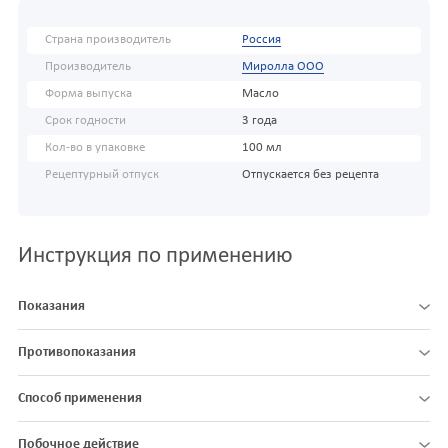
Страна производитель
Россия
Производитель
Миролла ООО
Форма выпуска
Масло
Срок годности
3 года
Кол-во в упаковке
100 мл
Рецептурный отпуск
Отпускается без рецепта
Инструкция по применению
Показания
Противопоказания
Способ применения
Побочное действие