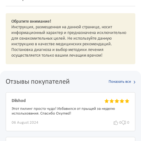
Обратите внимание!
Инструкция, размещенная на данной странице, носит
информационный характер и предназначена исключительно
для ознакомительных целей. Не используйте данную
инструкцию в качестве медицинских рекомендаций.
Постановка диагноза и выбор методики лечения
осуществляется только вашим лечащим врачом!
Отзывы покупателей
Показать все
Dilshod
Этот пилинг просто чудо! Избавился от прыщей за неделю
использования. Спасибо Oxymed!
06 August 2024
0
0