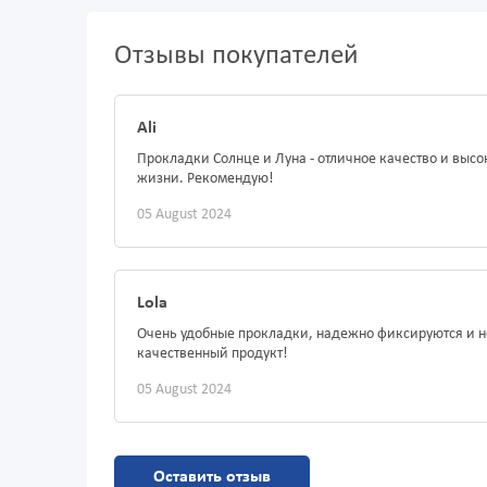
Отзывы покупателей
Ali
Прокладки Солнце и Луна - отличное качество и выс
жизни. Рекомендую!
05 August 2024
Lola
Очень удобные прокладки, надежно фиксируются и н
качественный продукт!
05 August 2024
Оставить отзыв