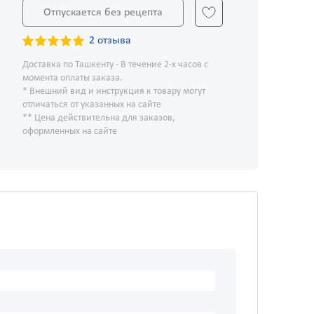
Отпускается без рецепта
2 отзыва
Доставка по Ташкенту - В течение 2-х часов с
момента оплаты заказа.
* Внешний вид и инструкция к товару могут
отличаться от указанных на сайте
** Цена действительна для заказов,
оформленных на сайте