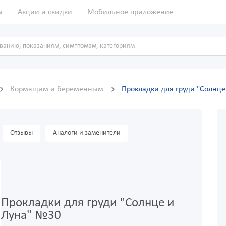
ы
Акции и скидки
Мобильное приложение
Кормящим и беременным
Прокладки для груди "Солнце
Отзывы
Аналоги и заменители
Прокладки для груди "Солнце и
Луна" №30