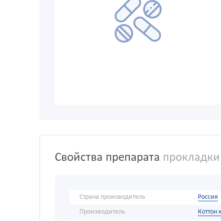
Свойства препарата
прокладки 
Страна производитель
Россия
Производитель
Коттон 