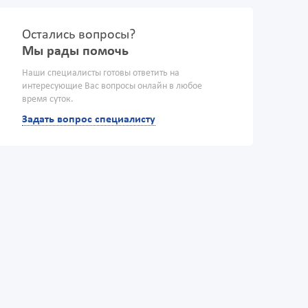
Остались вопросы?
Мы рады помочь
Наши специалисты готовы ответить на
интересующие Вас вопросы онлайн в любое
время суток.
Задать вопрос специалисту