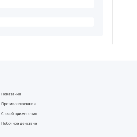
Показания
Противопоказания
Способ применения
Побочное действие