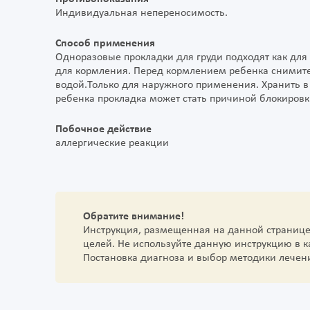
Индивидуальная непереносимость.
Способ применения
Одноразовые прокладки для груди подходят как для
для кормления. Перед кормлением ребенка снимите 
водой.Только для наружного применения. Хранить в 
ребенка прокладка может стать причиной блокиров
Побочное действие
аллергические реакции
Обратите внимание!
Инструкция, размещенная на данной страниц
целей. Не используйте данную инструкцию в 
Постановка диагноза и выбор методики лечен