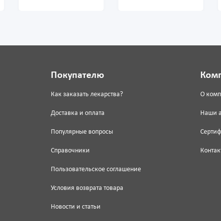
Покупателю
Ком
Как заказать лекарства?
О ком
Доставка и оплата
Наши 
Популярные вопросы
Серти
Справочники
Контак
Пользовательское соглашение
Условия возврата товара
Новости и статьи