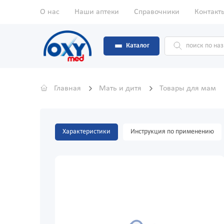
О нас
Наши аптеки
Справочники
Контакт
Каталог
Главная
Мать и дитя
Товары для мам
Характеристики
Инструкция по применению