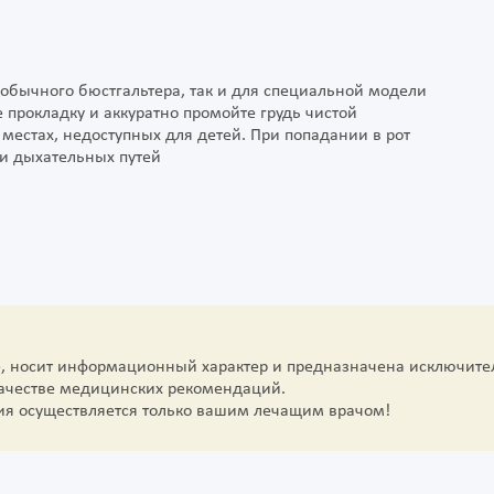
 обычного бюстгальтера, так и для специальной модели
прокладку и аккуратно промойте грудь чистой
местах, недоступных для детей. При попадании в рот
ки дыхательных путей
е, носит информационный характер и предназначена исключите
качестве медицинских рекомендаций.
ия осуществляется только вашим лечащим врачом!